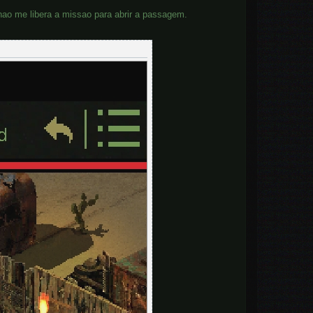
nao me libera a missao para abrir a passagem.