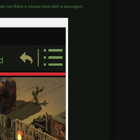
nao me libera a missao para abrir a passagem.