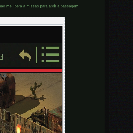
nao me libera a missao para abrir a passagem.