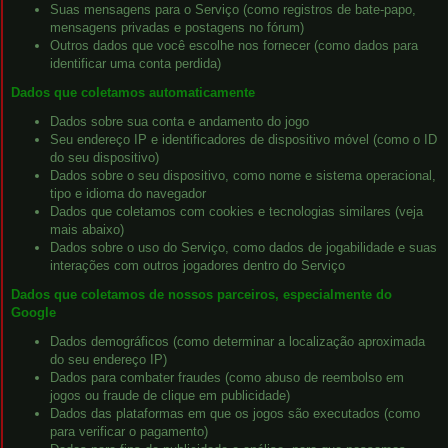
Suas mensagens para o Serviço (como registros de bate-papo,
mensagens privadas e postagens no fórum)
Outros dados que você escolhe nos fornecer (como dados para
identificar uma conta perdida)
Dados que coletamos automaticamente
Dados sobre sua conta e andamento do jogo
Seu endereço IP e identificadores de dispositivo móvel (como o ID
do seu dispositivo)
Dados sobre o seu dispositivo, como nome e sistema operacional,
tipo e idioma do navegador
Dados que coletamos com cookies e tecnologias similares (veja
mais abaixo)
Dados sobre o uso do Serviço, como dados de jogabilidade e suas
interações com outros jogadores dentro do Serviço
Dados que coletamos de nossos parceiros, especialmente do
Google
Dados demográficos (como determinar a localização aproximada
do seu endereço IP)
Dados para combater fraudes (como abuso de reembolso em
jogos ou fraude de clique em publicidade)
Dados das plataformas em que os jogos são executados (como
para verificar o pagamento)