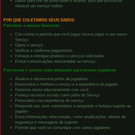
Dados para fins de publicidade e análise, para que possamos
oferecer um serviço melhor
POR QUE COLETAMOS SEUS DADOS
Para fazer o serviço funcionar
Crie contas e permita que você jogue nossos jogos e use nosso
Serviço
Opere o serviço
Verificar e confirmar pagamentos
Forneça e entregue produtos e serviços solicitados
Enviar comunicações relacionadas ao serviço
Para tornar o serviço mais adequado para nossos jogadores
Atualize e desenvolva perfis de jogadores
Desenvolva e melhore o serviço e a experiência do jogador
Gerencie nosso relacionamento com você
Forneça recursos sociais como parte do Serviço
Personalize sua experiência de serviço
Responda aos seus comentários e perguntas e forneça suporte ao
jogador
Envie informações relacionadas, como atualizações, alertas de
segurança e mensagens de suporte
Permite que você se comunique com outros jogadores