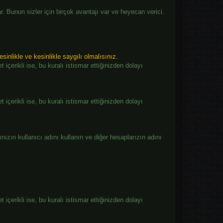
 Bunun sizler için birçok avantajı var ve heyecan verici.
esinlikle ve kesinlikle saygılı olmalısınız.
 içerikli ise, bu kuralı istismar ettiğinizden dolayı
 içerikli ise, bu kuralı istismar ettiğinizden dolayı
nızın kullanıcı adını kullanın ve diğer hesaplarızın adını
 içerikli ise, bu kuralı istismar ettiğinizden dolayı