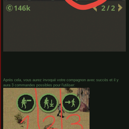
Après cela, vous aurez invoqué votre compagnon avec succès et il y
aura 3 commandes possibles pour l'utiliser: