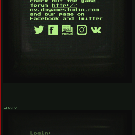
Ensuite: