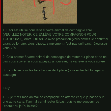
1: Ceci est utilisé pour laisser votre animal de compagnie libre
(VEUILLEZ NOTER: CE ENLÈVE VOTRE COMPAGNON POUR
TOUJOURS!), Alors, utilisez-le avec précaution (vous devrez le confirmer
avant de le faire, alors cliquez simplement n'est pas suffisant, réjouissez-
vous xD)
2: Cela permet à votre animal de compagnie de rester sur place et de ne
pas vous suivre, si vous appuyez à nouveau, ils va revenir vous suivre
3. Est utilisé pour les faire bouger de 1 place (pour éviter le blocage du
passage)
FAQ:
1. Si je mets mon animal de compagnie en attente et que je passe sur
une autre carte, l'animal va-t-il rester là-bas, puis-je me souvenir de
l'endroit où je l'ai laissé?