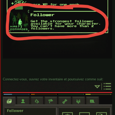
Connectez-vous, ouvrez votre inventaire et poursuivez comme suit: