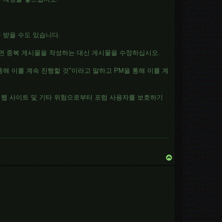
 받을 수도 있습니다.
 보려면 중복 게시물을 작성하는 대신 게시물을 수정하십시오.
해 이를 계속 진행할 것"이라고 말하고 PM을 통해 이를 계
 웹 사이트 및 기타 위험으로부터 포럼 사용자를 보호하기
T
o
p