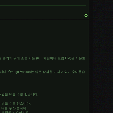
T
o
p
게임을 즐기기 위해 소셜 기능 (예 : 채팅이나 포럼 PM)을 사용할
Omega Vanitas는 많은 장점을 가지고 있며 흥미롭습
처벌을 받을 수도 있습니다.
 받을 수도 있습니다.
 나눌 수 있습니다.
른 계정을 넣으십시오.