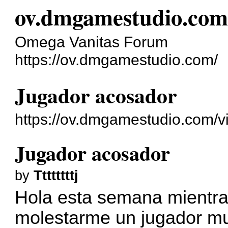
ov.dmgamestudio.co
Omega Vanitas Forum
https://ov.dmgamestudio.com/
Jugador acosador
https://ov.dmgamestudio.com/
Jugador acosador
by
Ttttttttj
Hola esta semana mientr
molestarme un jugador mu